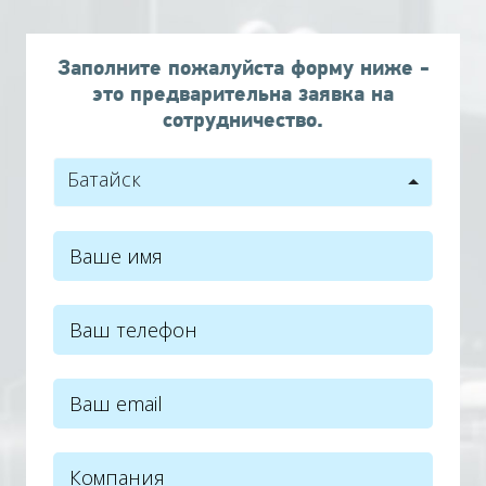
Заполните пожалуйста форму ниже -
это предварительна заявка на
сотрудничество.
Батайск