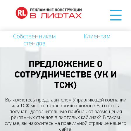
Собственникам
Клиентам
стендов
ПРЕДЛОЖЕНИЕ О
СОТРУДНИЧЕСТВЕ (УК И
ТСЖ)
Вы являетесь представителем Управляющей компании
или ТСЖ многоэтажных жилых домов!? Вы готовы
получать дополнительную прибыль от размещения
рекламных стендов в лифтовых кабинах?! В таком
случае, вы находитесь на правильной странице нашего
сайта.