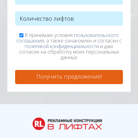
Я принимаю условия
пользовательского
соглашения
, а также ознакомлен и согласен с
политикой конфиденциальности
и даю
согласие на обработку моих персональных
данных
Получить предложение!