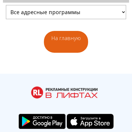
На главную