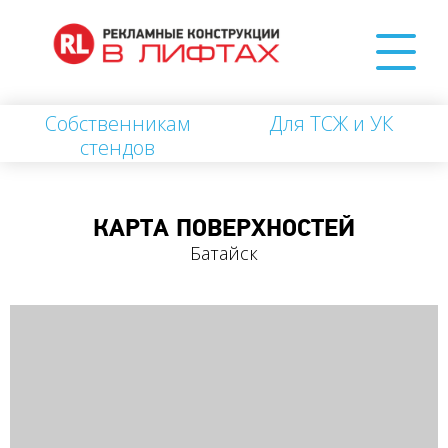
Собственникам
Для ТСЖ и УК
стендов
КАРТА ПОВЕРХНОСТЕЙ
Батайск